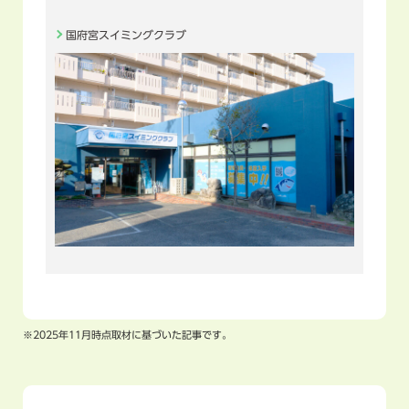
国府宮スイミングクラブ
※2025年11月時点取材に基づいた記事です。