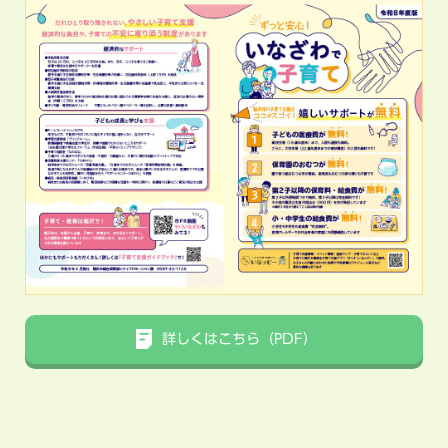
詳しくはこちら（PDF）