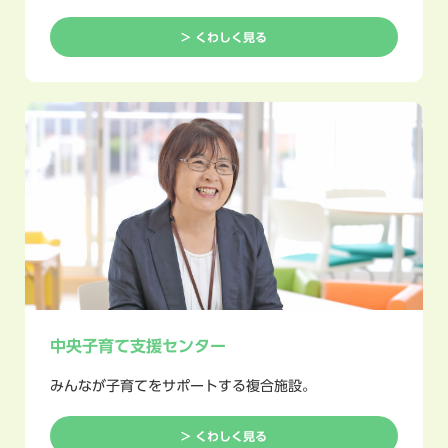
> くわしく見る
中央子育て支援センター
みんなが子育てをサポートする複合施設。
> くわしく見る