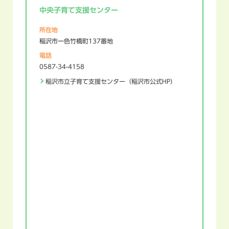
中央子育て支援センター
所在地
稲沢市一色竹橋町137番地
電話
0587-34-4158
稲沢市立子育て支援センター（稲沢市公式HP）