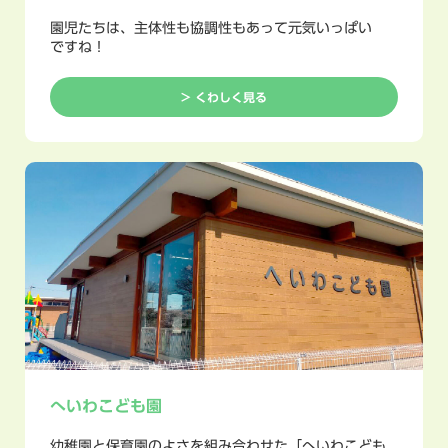
園児たちは、主体性も協調性もあって元気いっぱい
ですね！
> くわしく見る
へいわこども園
幼稚園と保育園のよさを組み合わせた「へいわこども