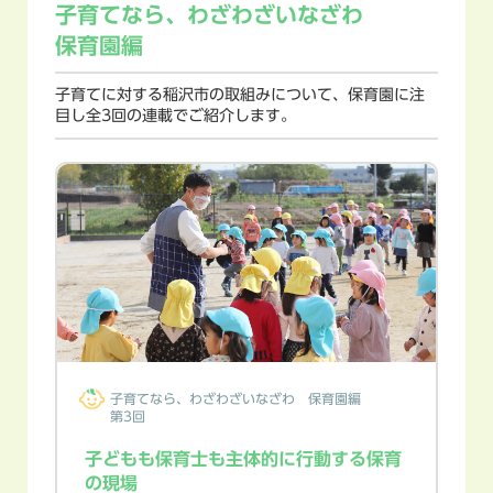
子育てなら、
わざわざいなざわ
保育園編
子育てに対する稲沢市の取組みについて、保育園に注
目し全3回の連載でご紹介します。
子育てなら、
わざわざいなざわ
保育園編
第3回
子どもも保育士も主体的に行動する保育
の現場