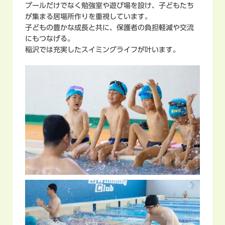
プールだけでなく勉強室や遊び場を設け、子どもたち
が集まる居場所作りを重視しています。
子どもの豊かな成長と共に、保護者の負担軽減や交流
にもつなげる。
稲沢では充実したスイミングライフが叶います。