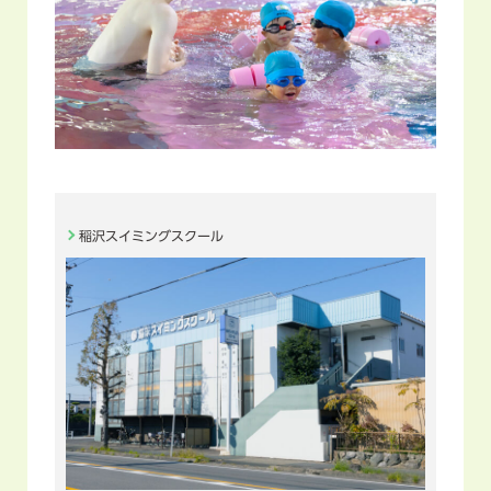
稲沢スイミングスクール