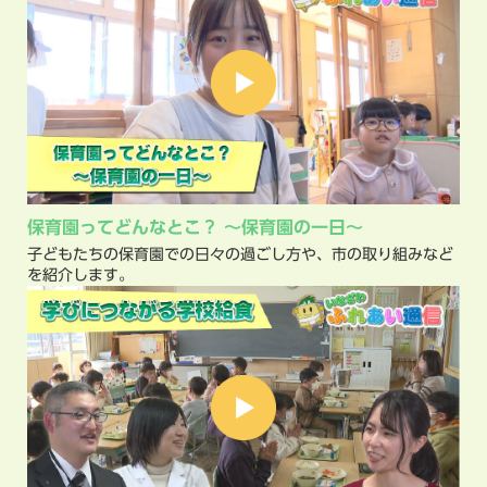
保育園ってどんなとこ？ ～保育園の一日～
子どもたちの保育園での日々の過ごし方や、市の取り組みなど
を紹介します。