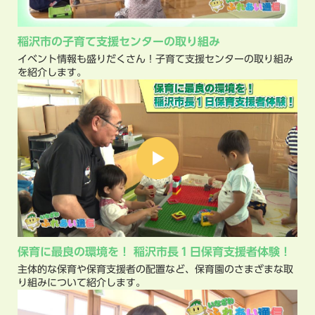
稲沢市の子育て支援センターの取り組み
イベント情報も盛りだくさん！子育て支援センターの取り組み
を紹介します。
保育に最良の環境を！
稲沢市長１日保育支援者体験！
主体的な保育や保育支援者の配置など、保育園のさまざまな取
り組みについて紹介します。