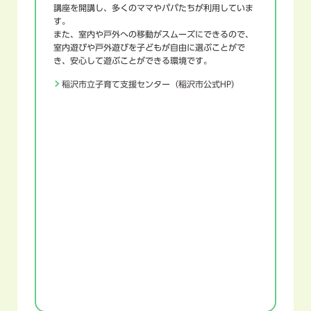
講座を開講し、多くのママやパパたちが利用していま
す。
また、室内や戸外への移動がスムーズにできるので、
室内遊びや戸外遊びを子どもが自由に選ぶことがで
き、安心して遊ぶことができる環境です。
稲沢市立子育て支援センター（稲沢市公式HP）