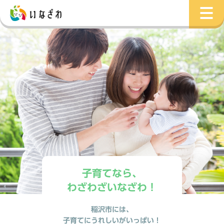
子育てなら、
わざわざいなざわ！
稲沢市には、
子育てにうれしいがいっぱい！