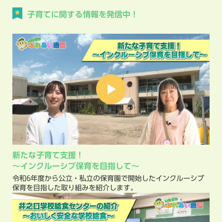
子育てに関する情報を発信中！
新たな子育て支援！
〜インクルーシブ保育を目指して〜
令和6年度から公立・私立の保育園で開始したインクルーシブ
保育を目指した取り組みを紹介します。