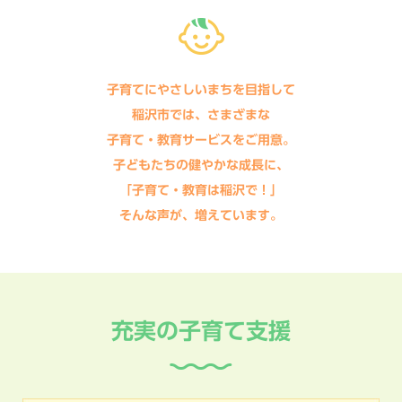
子育てにやさしいまちを目指して
稲沢市では、さまざまな
子育て・教育サービスをご用意。
子どもたちの健やかな成長に、
「子育て・教育は稲沢で！」
そんな声が、増えています。
充実の子育て支援