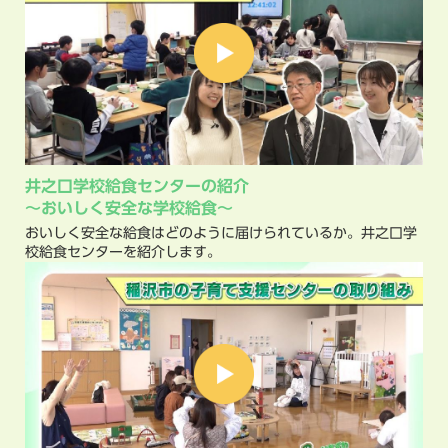
井之口学校給食センターの紹介
～おいしく安全な学校給食～
おいしく安全な給食はどのように届けられているか。井之口学
校給食センターを紹介します。