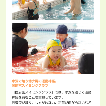
水泳で培う幼少期の運動神経。
国府宮スイミングクラブ
「国府宮スイミングクラブ」では、水泳を通じて運動
神経を育むことを重視しています。
外遊びが減り、しゃがめない、足首が曲がらないなど