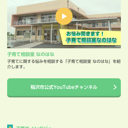
子育て相談室 なのはな
子育てに関する悩みを相談する「子育て相談室 なのはな」を紹
介します。
稲沢市公式YouTubeチャンネル