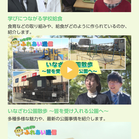
学びにつながる学校給食
食育などの取り組みや、給食がどのように作られているのか、
紹介します。
いなざわ公園散歩
～皆を受け入れる公園へ～
多種多様な魅力や、最新の公園事情を紹介します。