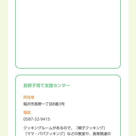
長野子育て支援センター
所在地
稲沢市長野一丁目8番3号
電話
0587-32-9415
クッキングルームがあるので、「親子クッキング」
「ママ・パパクッキング」などの教室や、食育関連の