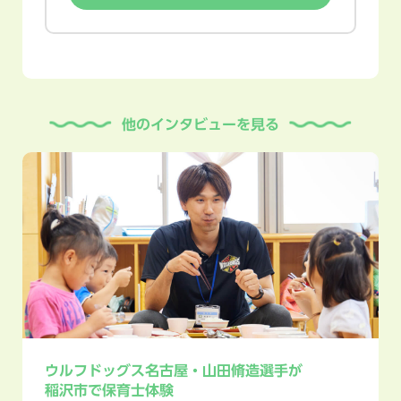
他のインタビューを見る
ウルフドッグス名古屋・山田脩造選手が
稲沢市で
保育士体験